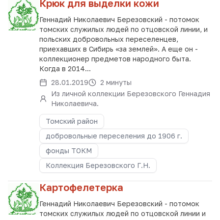
Крюк для выделки кожи
Геннадий Николаевич Березовский - потомок
томских служилых людей по отцовской линии, и
польских добровольных переселенцев,
приехавших в Сибирь «за землей». А еще он -
коллекционер предметов народного быта.
Когда в 2014...
28.01.2019
2 минуты
Из личной коллекции Березовского Геннадия
Николаевича.
Томский район
добровольные переселения до 1906 г.
фонды ТОКМ
Коллекция Березовского Г.Н.
Картофелетерка
Геннадий Николаевич Березовский - потомок
томских служилых людей по отцовской линии и