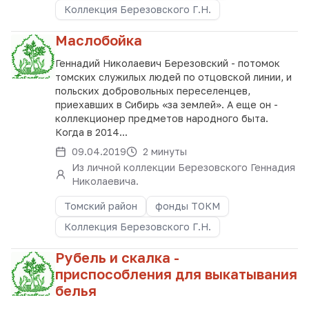
Коллекция Березовского Г.Н.
Маслобойка
Геннадий Николаевич Березовский - потомок
томских служилых людей по отцовской линии, и
польских добровольных переселенцев,
приехавших в Сибирь «за землей». А еще он -
коллекционер предметов народного быта.
Когда в 2014...
09.04.2019
2 минуты
Из личной коллекции Березовского Геннадия
Николаевича.
Томский район
фонды ТОКМ
Коллекция Березовского Г.Н.
Рубель и скалка -
приспособления для выкатывания
белья