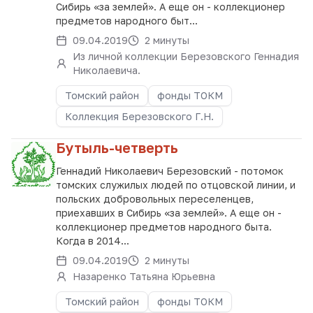
Сибирь «за землей». А еще он - коллекционер
предметов народного быт...
09.04.2019
2 минуты
Из личной коллекции Березовского Геннадия
Николаевича.
Томский район
фонды ТОКМ
Коллекция Березовского Г.Н.
Бутыль-четверть
Геннадий Николаевич Березовский - потомок
томских служилых людей по отцовской линии, и
польских добровольных переселенцев,
приехавших в Сибирь «за землей». А еще он -
коллекционер предметов народного быта.
Когда в 2014...
09.04.2019
2 минуты
Назаренко Татьяна Юрьевна
Томский район
фонды ТОКМ