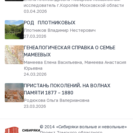
исследователь г.Королёв Московской области
03.04.2026
РОД ПЛОТНИКОВЫХ
Плотников Владимир Нестерович
27.03.2026
ГЕНЕАЛОГИЧЕСКАЯ СПРАВКА О СЕМЬЕ
МАМЕЕВЫХ
Мамеева Елена Васильевна, Мамеева Анастасия
Юрьевна
24.03.2026
ПРИСТАНЬ ПОКОЛЕНИЙ. НА ВОЛНАХ
ПАМЯТИ 1877 – 1880
Родюкова Ольга Валериановна
23.03.2026
© 2014 «Сибиряки вольные и невольные»
Проект
Томского областного