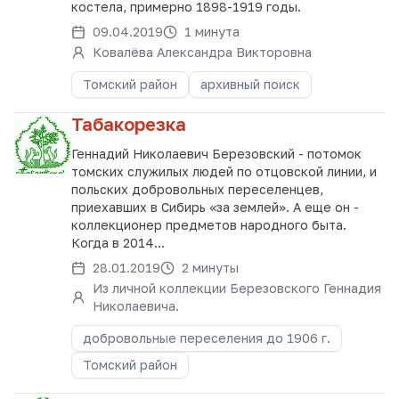
костела, примерно 1898-1919 годы.
09.04.2019
1 минута
Ковалёва Александра Викторовна
Томский район
архивный поиск
Табакорезка
Геннадий Николаевич Березовский - потомок
томских служилых людей по отцовской линии, и
польских добровольных переселенцев,
приехавших в Сибирь «за землей». А еще он -
коллекционер предметов народного быта.
Когда в 2014...
28.01.2019
2 минуты
Из личной коллекции Березовского Геннадия
Николаевича.
добровольные переселения до 1906 г.
Томский район