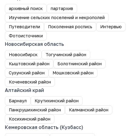
архивный поиск
партархив
Изучение сельских поселений и некрополей
Путеводители
Поколенная роспись
Интервью
Фотоисточники
Новосибирская область
Новосибирск
Тогучинский район
Кыштовский район
Болотнинский район
Сузунский район
Мошковский район
Коченевский район
Алтайский край
Барнаул
Крутихинский район
Панкрушихинский район
Калманский район
Косихинский район
Кемеровская область (Кузбасс)