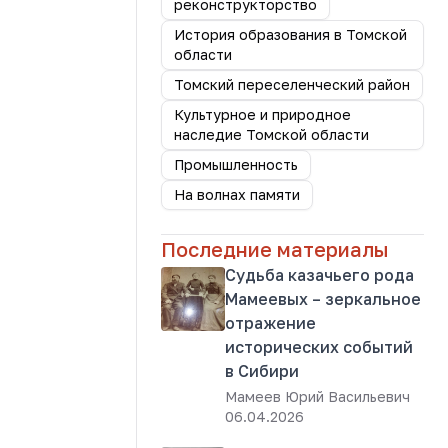
реконструкторство
История образования в Томской
области
Томский переселенческий район
Культурное и природное
наследие Томской области
Промышленность
На волнах памяти
Последние материалы
Судьба казачьего рода
Мамеевых – зеркальное
отражение
исторических событий
в Сибири
Мамеев Юрий Васильевич
06.04.2026