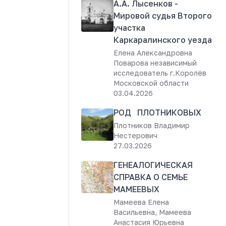
А.А. Лысенков -
Мировой судья Второго
участка
Каркаралинского уезда
Елена Александровна
Поварова независимый
исследователь г.Королёв
Московской области
03.04.2026
РОД ПЛОТНИКОВЫХ
Плотников Владимир
Нестерович
27.03.2026
ГЕНЕАЛОГИЧЕСКАЯ
СПРАВКА О СЕМЬЕ
МАМЕЕВЫХ
Мамеева Елена
Васильевна, Мамеева
Анастасия Юрьевна