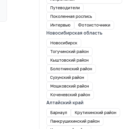
Путеводители
Поколенная роспись
Интервью
Фотоисточники
Новосибирская область
Новосибирск
Тогучинский район
Кыштовский район
Болотнинский район
Сузунский район
Мошковский район
Коченевский район
Алтайский край
Барнаул
Крутихинский район
Панкрушихинский район