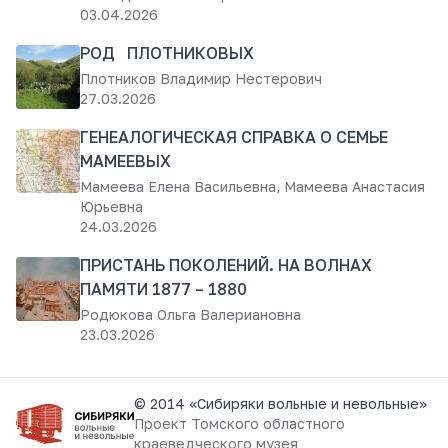
03.04.2026
РОД ПЛОТНИКОВЫХ
Плотников Владимир Нестерович
27.03.2026
ГЕНЕАЛОГИЧЕСКАЯ СПРАВКА О СЕМЬЕ
МАМЕЕВЫХ
Мамеева Елена Васильевна, Мамеева Анастасия
Юрьевна
24.03.2026
ПРИСТАНЬ ПОКОЛЕНИЙ. НА ВОЛНАХ
ПАМЯТИ 1877 – 1880
Родюкова Ольга Валериановна
23.03.2026
© 2014 «Сибиряки вольные и невольные»
Проект
Томского областного
краеведческого музея