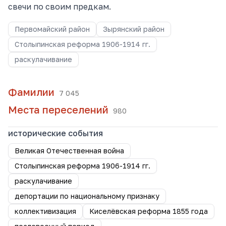
свечи по своим предкам.
Первомайский район
Зырянский район
Столыпинская реформа 1906-1914 гг.
раскулачивание
Фамилии
7 045
Места переселений
980
исторические события
Великая Отечественная война
Столыпинская реформа 1906-1914 гг.
раскулачивание
депортации по национальному признаку
коллективизация
Киселёвская реформа 1855 года