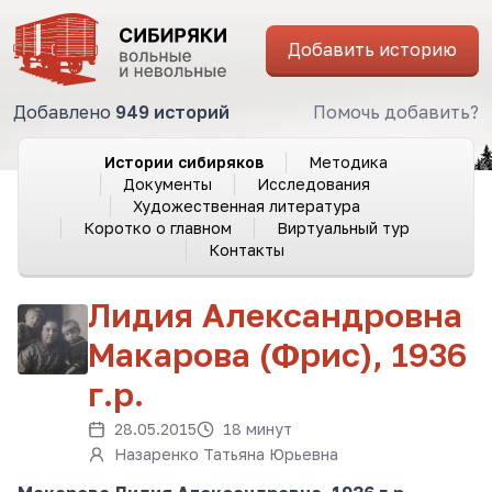
Добавить историю
Добавлено
949 историй
Помочь добавить?
Истории сибиряков
Методика
Документы
Исследования
Художественная литература
Коротко о главном
Виртуальный тур
Контакты
Лидия Александровна
Макарова (Фрис), 1936
г.р.
28.05.2015
18 минут
Назаренко Татьяна Юрьевна