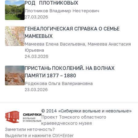
РОД ПЛОТНИКОВЫХ
Плотников Владимир Нестерович
27.03.2026
ГЕНЕАЛОГИЧЕСКАЯ СПРАВКА О СЕМЬЕ
МАМЕЕВЫХ
Мамеева Елена Васильевна, Мамеева Анастасия
Юрьевна
24.03.2026
ПРИСТАНЬ ПОКОЛЕНИЙ. НА ВОЛНАХ
ПАМЯТИ 1877 – 1880
Родюкова Ольга Валериановна
23.03.2026
© 2014 «Сибиряки вольные и невольные»
Проект
Томского областного
краеведческого музея
Заметили неточность?
Выделите и нажмите Ctrl+Enter