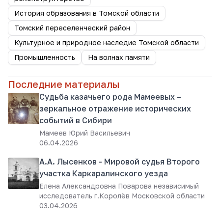
История образования в Томской области
Томский переселенческий район
Культурное и природное наследие Томской области
Промышленность
На волнах памяти
Последние материалы
Судьба казачьего рода Мамеевых –
зеркальное отражение исторических
событий в Сибири
Мамеев Юрий Васильевич
06.04.2026
А.А. Лысенков - Мировой судья Второго
участка Каркаралинского уезда
Елена Александровна Поварова независимый
исследователь г.Королёв Московской области
03.04.2026