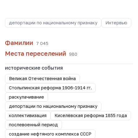
депортации по национальному признаку
Интервью
Фамилии
7 045
Места переселений
980
исторические события
Великая Отечественная война
Столыпинская реформа 1906-1914 гг.
раскулачивание
депортации по национальному признаку
коллективизация
Киселёвская реформа 1855 года
послевоенный период
создание нефтяного комплекса СССР