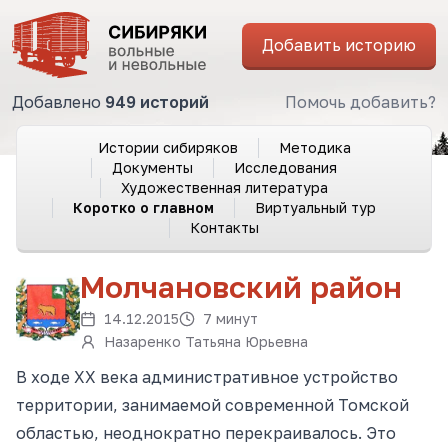
Добавить историю
Добавлено
949 историй
Помочь добавить?
Истории сибиряков
Методика
Документы
Исследования
Художественная литература
Коротко о главном
Виртуальный тур
Контакты
Молчановский район
14.12.2015
7 минут
Назаренко Татьяна Юрьевна
В ходе XX века административное устройство
территории, занимаемой современной Томской
областью, неоднократно перекраивалось. Это