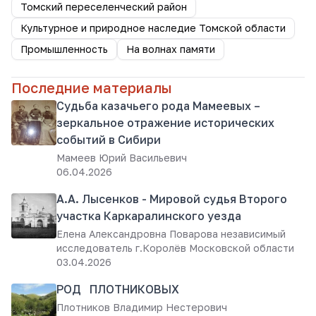
Томский переселенческий район
Культурное и природное наследие Томской области
Промышленность
На волнах памяти
Последние материалы
Судьба казачьего рода Мамеевых –
зеркальное отражение исторических
событий в Сибири
Мамеев Юрий Васильевич
06.04.2026
А.А. Лысенков - Мировой судья Второго
участка Каркаралинского уезда
Елена Александровна Поварова независимый
исследователь г.Королёв Московской области
03.04.2026
РОД ПЛОТНИКОВЫХ
Плотников Владимир Нестерович