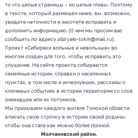
то что целые страницы – но целые главы. Поэтому
в тексте, который размещен ниже, вы, возможно,
увидите неточности и захотите исправить и
дополнить информацию. (О чем мы просим вас
сообщить по адресу sibiryaki-tokm@mail.ru).
Проект «Сибиряки вольные и невольные» во
многом создан для того, чтобы исправить это
упущение. На сайте проекта собираются
семейные истории, справки о населенных
пунктах, в том числе и исчезнувших, рассказы о
ключевых событиях в истории территории со слов
очевидцев или их потомков.
Мы призываем каждого жителя Томской области
вписать свою строчку в историю своей родины,
чтобы она стала как можно более полной.
Молчановский район.