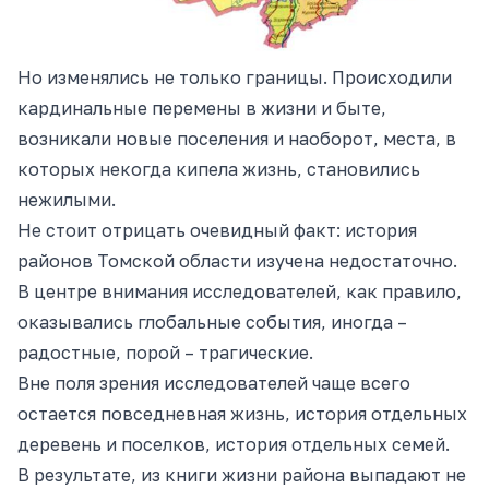
Но изменялись не только границы. Происходили
кардинальные перемены в жизни и быте,
возникали новые поселения и наоборот, места, в
которых некогда кипела жизнь, становились
нежилыми.
Не стоит отрицать очевидный факт: история
районов Томской области изучена недостаточно.
В центре внимания исследователей, как правило,
оказывались глобальные события, иногда –
радостные, порой – трагические.
Вне поля зрения исследователей чаще всего
остается повседневная жизнь, история отдельных
деревень и поселков, история отдельных семей.
В результате, из книги жизни района выпадают не