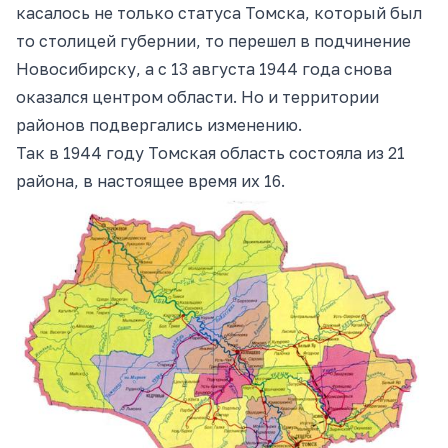
касалось не только статуса Томска, который был
то столицей губернии, то перешел в подчинение
Новосибирску, а с 13 августа 1944 года снова
оказался центром области. Но и территории
районов подвергались изменению.
Так в 1944 году Томская область состояла из 21
района, в настоящее время их 16.