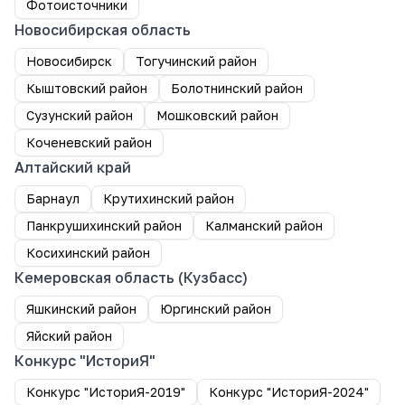
Фотоисточники
Новосибирская область
Новосибирск
Тогучинский район
Кыштовский район
Болотнинский район
Сузунский район
Мошковский район
Коченевский район
Алтайский край
Барнаул
Крутихинский район
Панкрушихинский район
Калманский район
Косихинский район
Кемеровская область (Кузбасс)
Яшкинский район
Юргинский район
Яйский район
Конкурс "ИсториЯ"
Конкурс "ИсториЯ-2019"
Конкурс "ИсториЯ-2024"