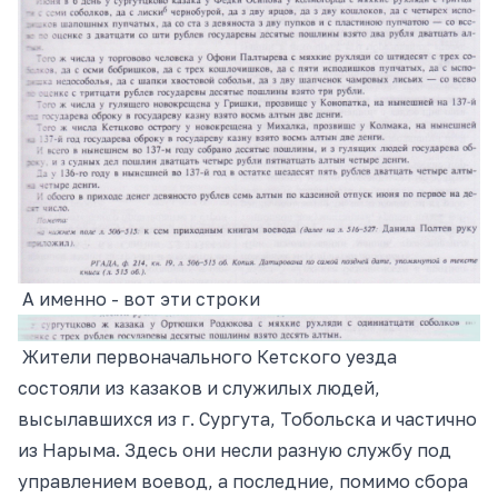
А именно - вот эти строки
Жители первоначального Кетского уезда
состояли из казаков и служилых людей,
высылавшихся из г. Сургута, Тобольска и частично
из Нарыма. Здесь они несли разную службу под
управлением воевод, а последние, помимо сбора