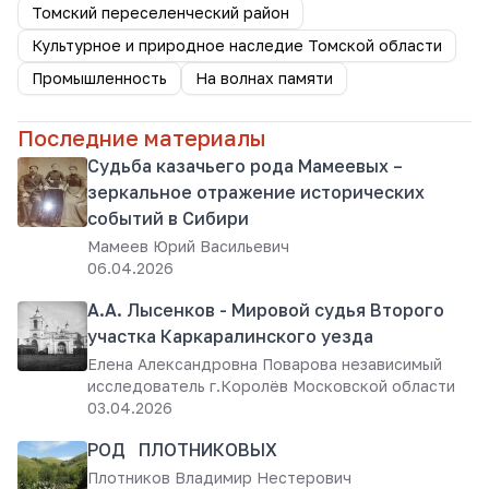
Томский переселенческий район
Культурное и природное наследие Томской области
Промышленность
На волнах памяти
Последние материалы
Судьба казачьего рода Мамеевых –
зеркальное отражение исторических
событий в Сибири
Мамеев Юрий Васильевич
06.04.2026
А.А. Лысенков - Мировой судья Второго
участка Каркаралинского уезда
Елена Александровна Поварова независимый
исследователь г.Королёв Московской области
03.04.2026
РОД ПЛОТНИКОВЫХ
Плотников Владимир Нестерович