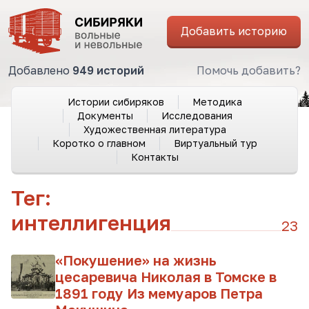
Добавить историю
Добавлено
949 историй
Помочь добавить?
Истории сибиряков
Методика
Документы
Исследования
Художественная литература
Коротко о главном
Виртуальный тур
Контакты
Тег:
интеллигенция
23
«Покушение» на жизнь
цесаревича Николая в Томске в
1891 году Из мемуаров Петра