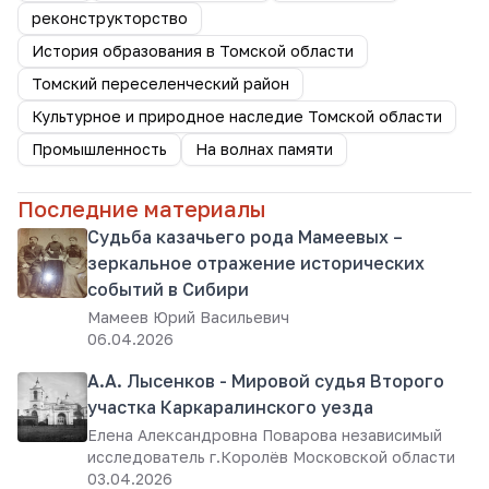
реконструкторство
История образования в Томской области
Томский переселенческий район
Культурное и природное наследие Томской области
Промышленность
На волнах памяти
Последние материалы
Судьба казачьего рода Мамеевых –
зеркальное отражение исторических
событий в Сибири
Мамеев Юрий Васильевич
06.04.2026
А.А. Лысенков - Мировой судья Второго
участка Каркаралинского уезда
Елена Александровна Поварова независимый
исследователь г.Королёв Московской области
03.04.2026