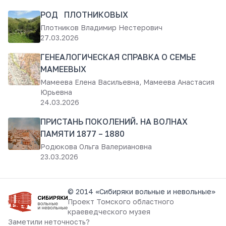
РОД ПЛОТНИКОВЫХ
Плотников Владимир Нестерович
27.03.2026
ГЕНЕАЛОГИЧЕСКАЯ СПРАВКА О СЕМЬЕ
МАМЕЕВЫХ
Мамеева Елена Васильевна, Мамеева Анастасия
Юрьевна
24.03.2026
ПРИСТАНЬ ПОКОЛЕНИЙ. НА ВОЛНАХ
ПАМЯТИ 1877 – 1880
Родюкова Ольга Валериановна
23.03.2026
© 2014 «Сибиряки вольные и невольные»
Проект
Томского областного
краеведческого музея
Заметили неточность?