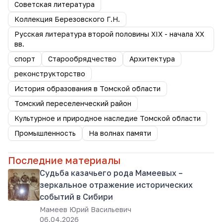
Советская литература
Коллекция Березовского Г.Н.
Русская литература второй половины XIX - начала XX
вв.
спорт
Старообрядчество
Архитектура
реконструкторство
История образования в Томской области
Томский переселенческий район
Культурное и природное наследие Томской области
Промышленность
На волнах памяти
Последние материалы
Судьба казачьего рода Мамеевых –
зеркальное отражение исторических
событий в Сибири
Мамеев Юрий Васильевич
06.04.2026