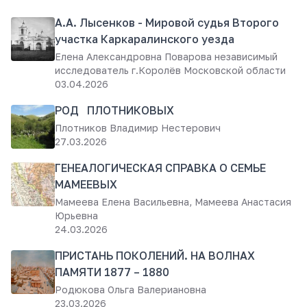
А.А. Лысенков - Мировой судья Второго
участка Каркаралинского уезда
Елена Александровна Поварова независимый
исследователь г.Королёв Московской области
03.04.2026
РОД ПЛОТНИКОВЫХ
Плотников Владимир Нестерович
27.03.2026
ГЕНЕАЛОГИЧЕСКАЯ СПРАВКА О СЕМЬЕ
МАМЕЕВЫХ
Мамеева Елена Васильевна, Мамеева Анастасия
Юрьевна
24.03.2026
ПРИСТАНЬ ПОКОЛЕНИЙ. НА ВОЛНАХ
ПАМЯТИ 1877 – 1880
Родюкова Ольга Валериановна
23.03.2026