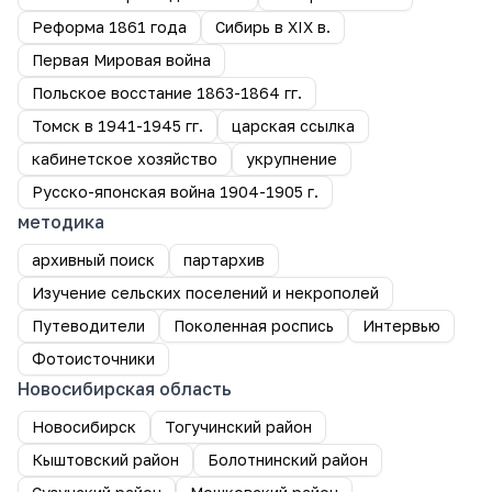
Реформа 1861 года
Сибирь в XIX в.
Первая Мировая война
Польское восстание 1863-1864 гг.
Томск в 1941-1945 гг.
царская ссылка
кабинетское хозяйство
укрупнение
Русско-японская война 1904-1905 г.
методика
архивный поиск
партархив
Изучение сельских поселений и некрополей
Путеводители
Поколенная роспись
Интервью
Фотоисточники
Новосибирская область
Новосибирск
Тогучинский район
Кыштовский район
Болотнинский район