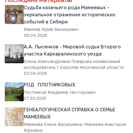
Судьба казачьего рода Мамеевых –
зеркальное отражение исторических
событий в Сибири
Мамеев Юрий Васильевич
06.04.2026
А.А. Лысенков - Мировой судья Второго
участка Каркаралинского уезда
Елена Александровна Поварова независимый
исследователь г.Королёв Московской области
03.04.2026
РОД ПЛОТНИКОВЫХ
Плотников Владимир Нестерович
27.03.2026
ГЕНЕАЛОГИЧЕСКАЯ СПРАВКА О СЕМЬЕ
МАМЕЕВЫХ
Мамеева Елена Васильевна, Мамеева Анастасия
Юрьевна