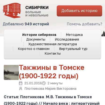
Добавить историю
Добавлено
949 историй
Помочь добавить?
Истории сибиряков
Методика
Документы
Исследования
Художественная литература
Коротко о главном
Виртуальный тур
Контакты
Такжины в Томске
(1900-1922 годы)
21.01.2018
2 минуты
Плотникова Мария Викторовна
Статья: Плотникова М.В. Такжины в Томске
(1900-1922 годы) // Начало века : литературный