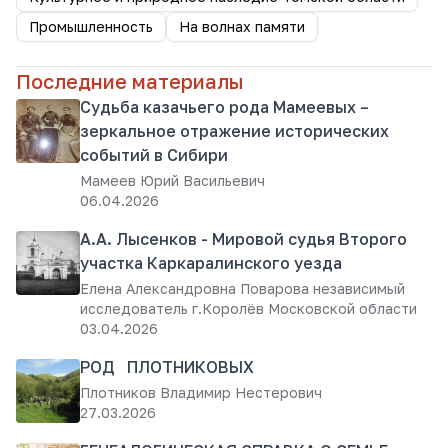
Промышленность
На волнах памяти
Последние материалы
Судьба казачьего рода Мамеевых –
зеркальное отражение исторических
событий в Сибири
Мамеев Юрий Васильевич
06.04.2026
А.А. Лысенков - Мировой судья Второго
участка Каркаралинского уезда
Елена Александровна Поварова независимый
исследователь г.Королёв Московской области
03.04.2026
РОД ПЛОТНИКОВЫХ
Плотников Владимир Нестерович
27.03.2026