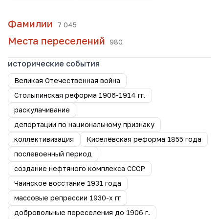
Фамилии
7 045
Места переселений
980
исторические события
Великая Отечественная война
Столыпинская реформа 1906-1914 гг.
раскулачивание
депортации по национальному признаку
коллективизация
Киселёвская реформа 1855 года
послевоенный период
создание нефтяного комплекса СССР
Чаинское восстание 1931 года
массовые репрессии 1930-х гг
добровольные переселения до 1906 г.