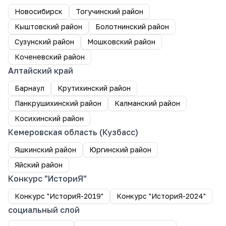
Новосибирск
Тогучинский район
Кыштовский район
Болотнинский район
Сузунский район
Мошковский район
Коченевский район
Алтайский край
Барнаул
Крутихинский район
Панкрушихинский район
Калманский район
Косихинский район
Кемеровская область (Кузбасс)
Яшкинский район
Юргинский район
Яйский район
Конкурс "ИсториЯ"
Конкурс "ИсториЯ-2019"
Конкурс "ИсториЯ-2024"
социальный слой