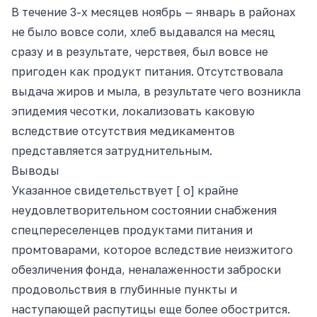
В течение 3-х месяцев ноябрь — январь в районах
не было вовсе соли, хлеб выдавался на месяц
сразу и в результате, черствея, был вовсе не
пригоден как продукт питания. Отсутствовала
выдача жиров и мыла, в результате чего возникла
эпидемия чесотки, локализовать каковую
вследствие отсутствия медикаментов
представляется затруднительным.
Выводы
Указанное свидетельствует [ о] крайне
неудовлетворительном состоянии снабжения
спецпереселенцев продуктами питания и
промтоварами, которое вследствие неизжитого
обезличения фонда, неналаженности заброски
продовольствия в глубинные пункты и
наступающей распутицы еще более обострится.