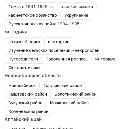
Томск в 1941-1945 гг.
царская ссылка
кабинетское хозяйство
укрупнение
Русско-японская война 1904-1905 г.
методика
архивный поиск
партархив
Изучение сельских поселений и некрополей
Путеводители
Поколенная роспись
Интервью
Фотоисточники
Новосибирская область
Новосибирск
Тогучинский район
Кыштовский район
Болотнинский район
Сузунский район
Мошковский район
Коченевский район
Алтайский край