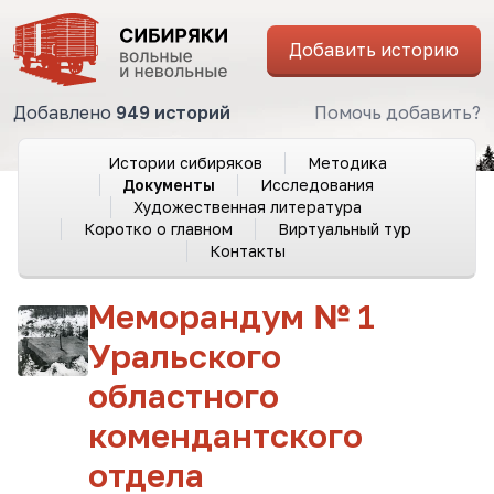
Добавить историю
Добавлено
949 историй
Помочь добавить?
Истории сибиряков
Методика
Документы
Исследования
Художественная литература
Коротко о главном
Виртуальный тур
Контакты
Меморандум № 1
Уральского
областного
комендантского
отдела