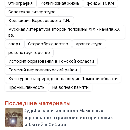
Этнография
Религиозная жизнь
фонды ТОКМ
Советская литература
Коллекция Березовского Г.Н.
Русская литература второй половины XIX - начала XX
вв.
спорт
Старообрядчество
Архитектура
реконструкторство
История образования в Томской области
Томский переселенческий район
Культурное и природное наследие Томской области
Промышленность
На волнах памяти
Последние материалы
Судьба казачьего рода Мамеевых –
зеркальное отражение исторических
событий в Сибири