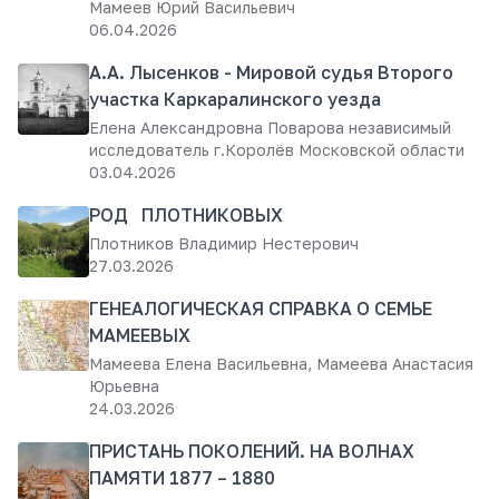
Мамеев Юрий Васильевич
06.04.2026
А.А. Лысенков - Мировой судья Второго
участка Каркаралинского уезда
Елена Александровна Поварова независимый
исследователь г.Королёв Московской области
03.04.2026
РОД ПЛОТНИКОВЫХ
Плотников Владимир Нестерович
27.03.2026
ГЕНЕАЛОГИЧЕСКАЯ СПРАВКА О СЕМЬЕ
МАМЕЕВЫХ
Мамеева Елена Васильевна, Мамеева Анастасия
Юрьевна
24.03.2026
ПРИСТАНЬ ПОКОЛЕНИЙ. НА ВОЛНАХ
ПАМЯТИ 1877 – 1880