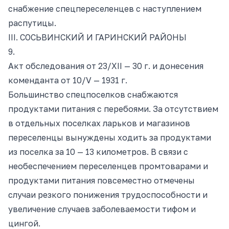
снабжение спецпереселенцев с наступлением
распутицы.
III. СОСЬВИНСКИЙ И ГАРИНСКИЙ РАЙОНЫ
9.
Акт обследования от 23/ХII — 30 г. и донесения
коменданта от 10/V — 1931 г.
Большинство спецпоселков снабжаются
продуктами питания с перебоями. За отсутствием
в отдельных поселках ларьков и магазинов
переселенцы вынуждены ходить за продуктами
из поселка за 10 — 13 километров. В связи с
необеспечением переселенцев промтоварами и
продуктами питания повсеместно отмечены
случаи резкого понижения трудоспособности и
увеличение случаев заболеваемости тифом и
цингой.